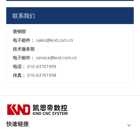
联系我们
营销部
电子邮件：
sales@knd.com.cn
技术服务部
电子邮件：
service@knd.com.cn
电话：
010-63701999
传真：
010-63701998
快速链接