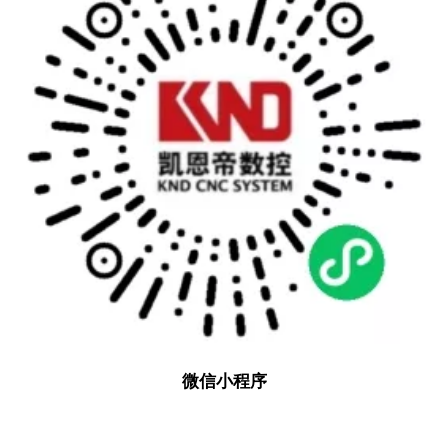
微信小程序