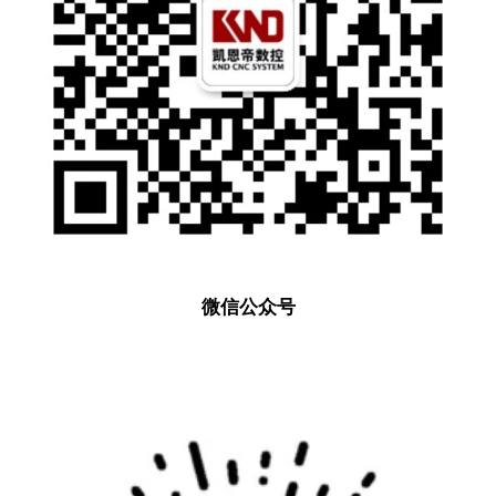
微信公众号