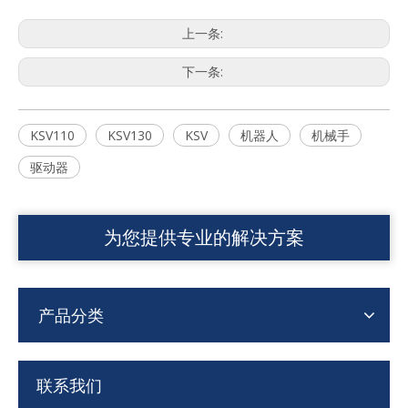
上一条:
下一条:
KSV110
KSV130
KSV
机器人
机械手
驱动器
为您提供专业的解决方案
产品分类
联系我们