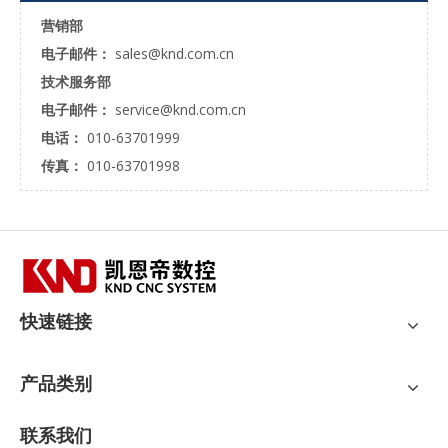
营销部
电子邮件：
sales@knd.com.cn
技术服务部
电子邮件：
service@knd.com.cn
电话：
010-63701999
传真：
010-63701998
快速链接
产品类别
联系我们