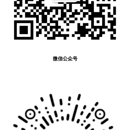
微信公众号