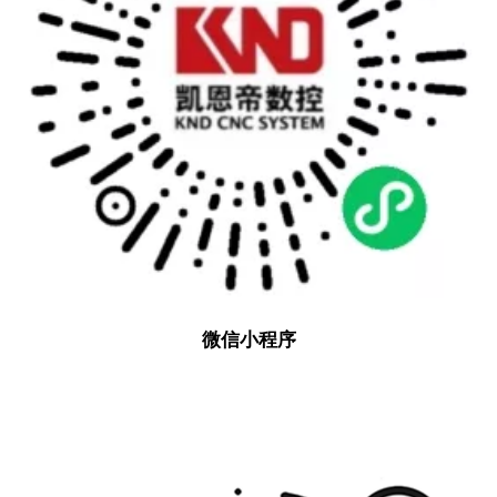
微信小程序