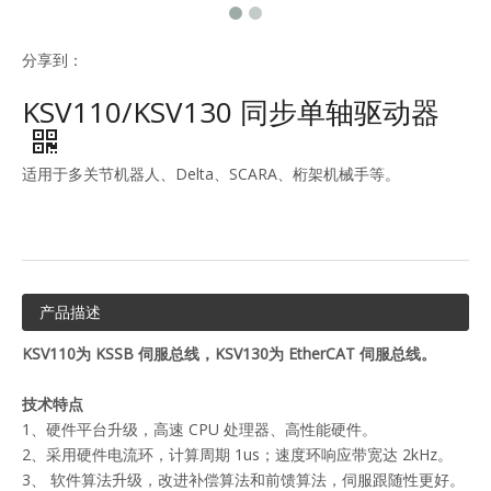
分享到：
KSV110/KSV130 同步单轴驱动器
适用于多关节机器人、Delta、SCARA、桁架机械手等。
产品描述
KSV110为 KSSB 伺服总线，KSV130为 EtherCAT 伺服总线。
技术特点
1、硬件平台升级，高速 CPU 处理器、高性能硬件。
2、采用硬件电流环，计算周期 1us；速度环响应带宽达 2kHz。
3、 软件算法升级，改进补偿算法和前馈算法，伺服跟随性更好。