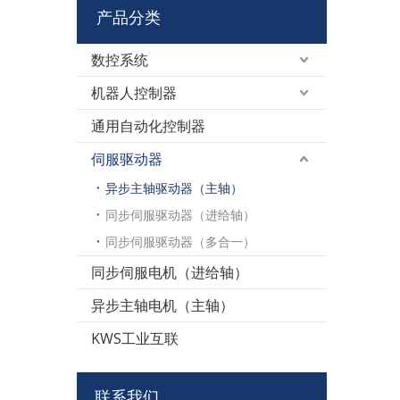
产品分类
数控系统
机器人控制器
通用自动化控制器
伺服驱动器
异步主轴驱动器（主轴）
同步伺服驱动器（进给轴）
同步伺服驱动器（多合一）
同步伺服电机（进给轴）
异步主轴电机（主轴）
KWS工业互联
联系我们