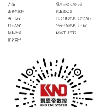
产品
通用自动化控制器
服务&支持
伺服驱动器
关于我们
同步伺服电机（进给轴）
联系我们
异步主轴电机（主轴）
隐私政策
KWS工业互联
旧版网站