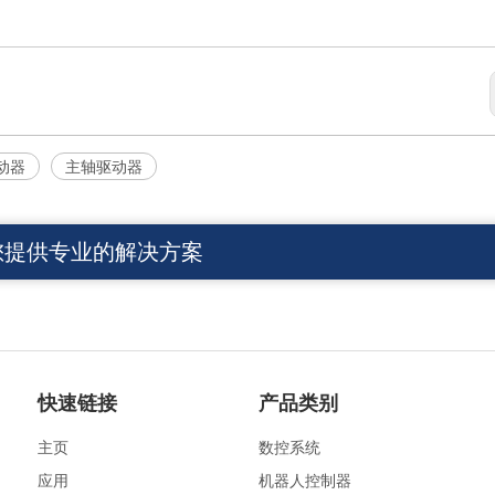
动器
主轴驱动器
您提供专业的解决方案
快速链接
产品类别
主页
数控系统
应用
机器人控制器