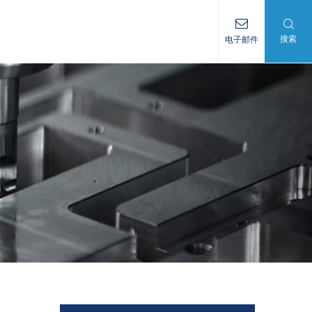
搜索
电子邮件