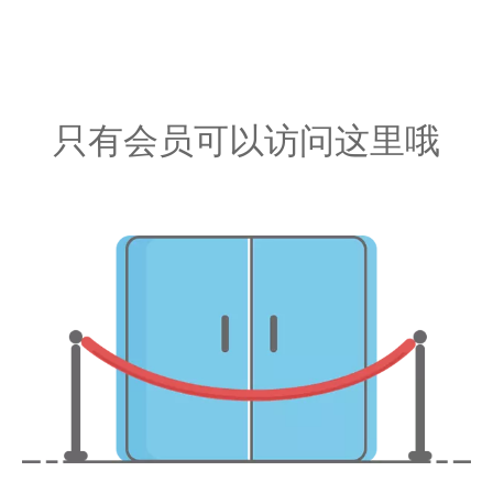
只有会员可以访问这里哦